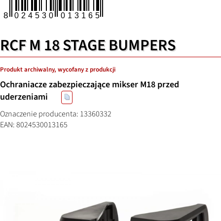
RCF M 18 STAGE BUMPERS
Produkt archiwalny, wycofany z produkcji
Ochraniacze zabezpieczające mikser M18 przed
uderzeniami
Oznaczenie producenta: 13360332
EAN: 8024530013165