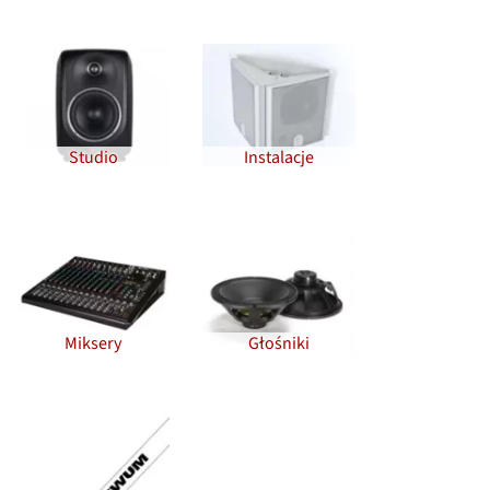
Studio
Instalacje
Miksery
Głośniki